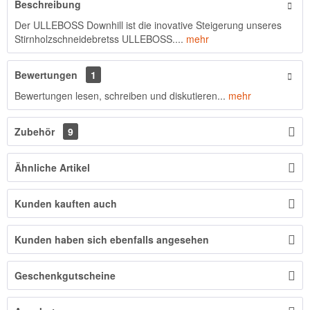
Beschreibung
Der ULLEBOSS Downhill ist die inovative Steigerung unseres
Stirnholzschneidebretss ULLEBOSS....
mehr
Bewertungen
1
Bewertungen lesen, schreiben und diskutieren...
mehr
Zubehör
9
Ähnliche Artikel
Kunden kauften auch
Kunden haben sich ebenfalls angesehen
Geschenkgutscheine