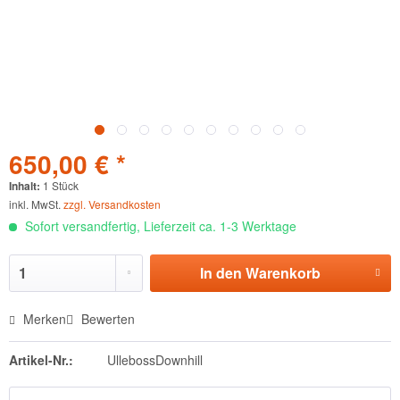
650,00 € *
Inhalt:
1 Stück
inkl. MwSt.
zzgl. Versandkosten
Sofort versandfertig, Lieferzeit ca. 1-3 Werktage
In den
Warenkorb
Merken
Bewerten
Artikel-Nr.:
UllebossDownhill