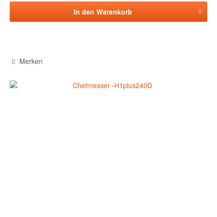
In den
Warenkorb
Merken