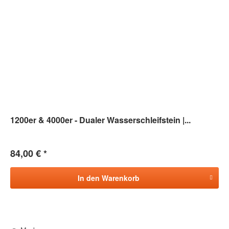
1200er & 4000er - Dualer Wasserschleifstein |...
84,00 € *
In den
Warenkorb