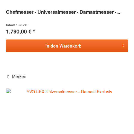
Chefmesser - Universalmesser - Damastmesser -...
1 Stück
Inhalt
1.790,00 € *
In den
Warenkorb
Merken