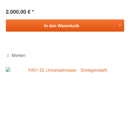
2.000,00 € *
In den
Warenkorb
Merken