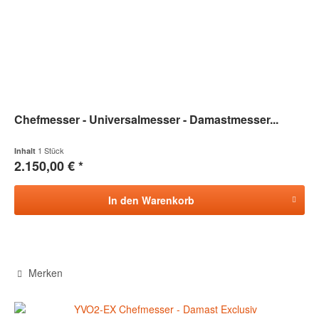
Chefmesser - Universalmesser - Damastmesser...
1 Stück
Inhalt
2.150,00 € *
In den
Warenkorb
Merken