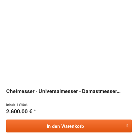
Chefmesser - Universalmesser - Damastmesser...
1 Stück
Inhalt
2.600,00 € *
In den
Warenkorb