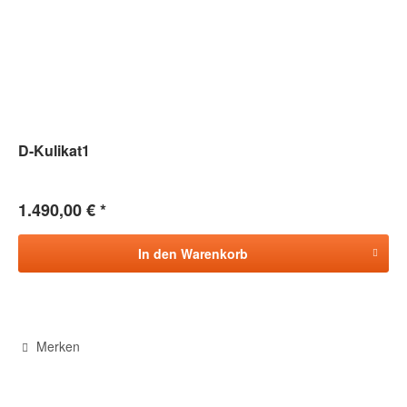
D-Kulikat1
1.490,00 € *
In den
Warenkorb
Merken