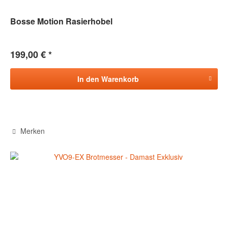
Bosse Motion Rasierhobel
199,00 € *
In den
Warenkorb
Merken