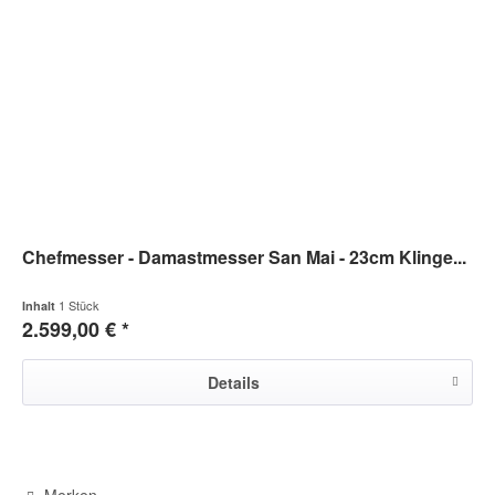
Chefmesser - Damastmesser San Mai - 23cm Klinge...
1 Stück
Inhalt
2.599,00 € *
Details
Merken