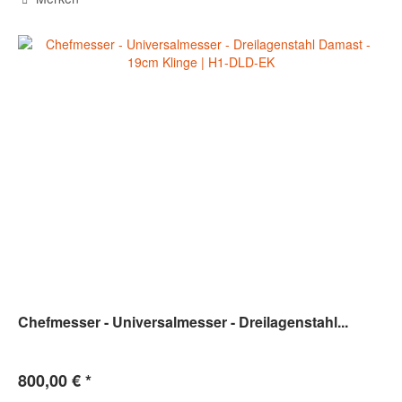
Chefmesser - Universalmesser - Dreilagenstahl...
800,00 € *