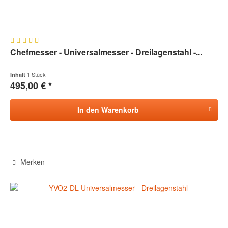
Chefmesser - Universalmesser - Dreilagenstahl -...
1 Stück
Inhalt
495,00 € *
In den
Warenkorb
Merken