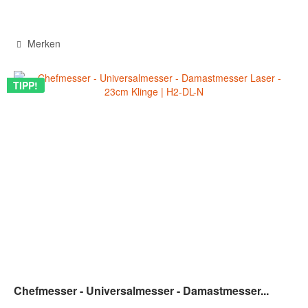
Merken
TIPP!
Chefmesser - Universalmesser - Damastmesser...