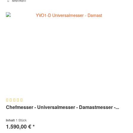
Chefmesser - Universalmesser - Damastmesser -...
1 Stück
Inhalt
1.590,00 € *