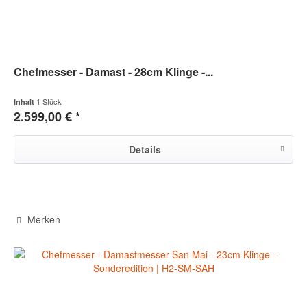
Chefmesser - Damast - 28cm Klinge -...
1 Stück
Inhalt
2.599,00 € *
Details
Merken