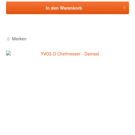
In den
Warenkorb
Merken