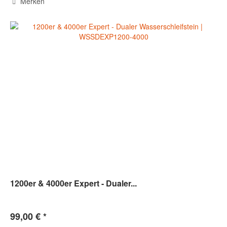
Merken
1200er & 4000er Expert - Dualer...
99,00 € *