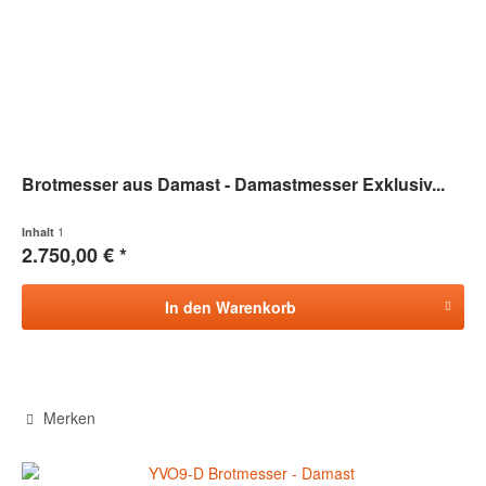
Brotmesser aus Damast - Damastmesser Exklusiv...
1
Inhalt
2.750,00 € *
In den
Warenkorb
Merken