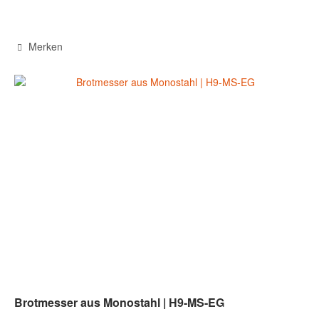
Merken
Brotmesser aus Monostahl | H9-MS-EG