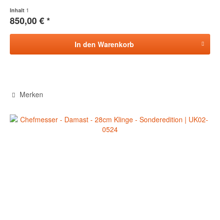
1
Inhalt
850,00 € *
In den
Warenkorb
Merken