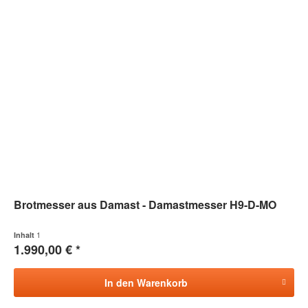
Brotmesser aus Damast - Damastmesser H9-D-MO
1
Inhalt
1.990,00 € *
In den
Warenkorb