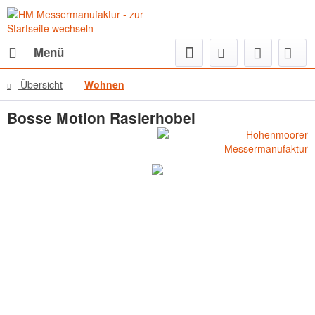
Menü
Übersicht
Wohnen
Bosse Motion Rasierhobel