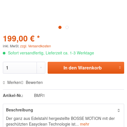
199,00 € *
inkl. MwSt.
zzgl. Versandkosten
Sofort versandfertig, Lieferzeit ca. 1-3 Werktage
In den
Warenkorb
Merken
Bewerten
Artikel-Nr.:
BMR1
Beschreibung
Der ganz aus Edelstahl hergestellte BOSSE MOTION mit der
geschützten Easyclean Technologie ist...
mehr