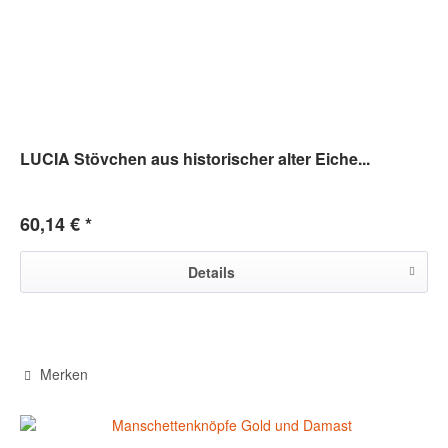
LUCIA Stövchen aus historischer alter Eiche...
60,14 € *
Details
Merken