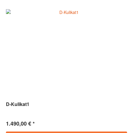
D-Kulikat1
1.490,00 € *