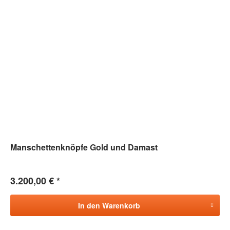
Manschettenknöpfe Gold und Damast
3.200,00 € *
In den
Warenkorb