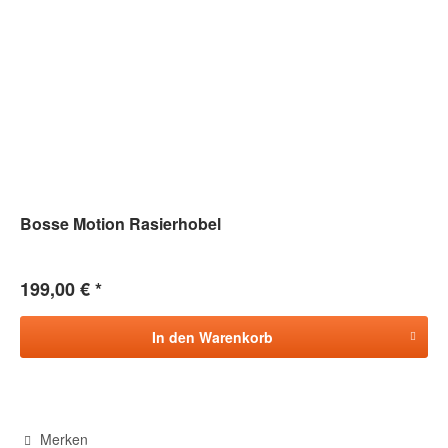
Bosse Motion Rasierhobel
199,00 € *
In den
Warenkorb
Merken