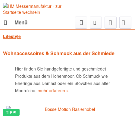
Menü
Lifestyle
Wohnaccessoires & Schmuck aus der Schmiede
Hier finden Sie handgefertigte und geschmiedet
Produkte aus dem Hohenmoor. Ob Schmuck wie
Eheringe aus Damast oder ein Stövchen aus alter
Mooreiche.
mehr erfahren »
TIPP!