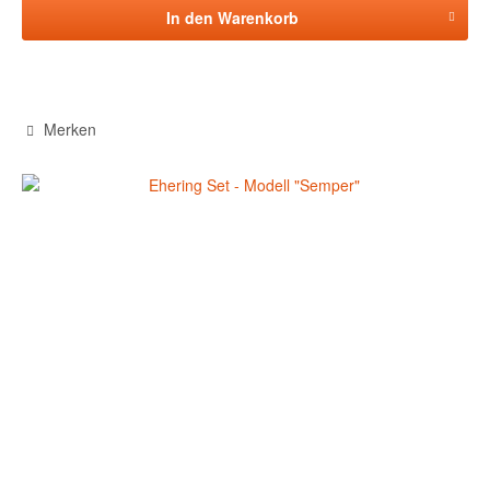
In den
Warenkorb
Merken