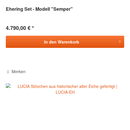
Ehering Set - Modell "Semper"
4.790,00 € *
In den
Warenkorb
Merken