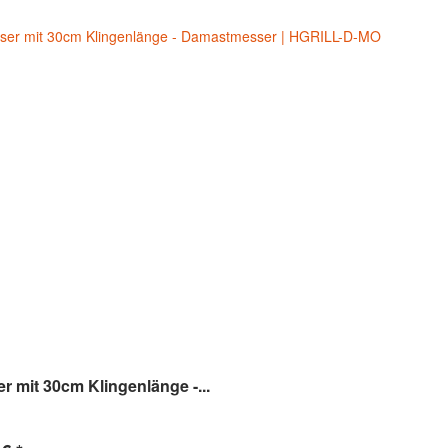
er mit 30cm Klingenlänge -...