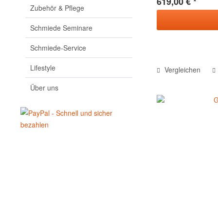
619,00 € *
Zubehör & Pflege
Schmiede Seminare
Schmiede-Service
Lifestyle
Vergleichen
Über uns