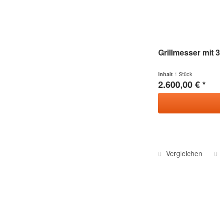
Grillmesser mit 
1 Stück
Inhalt
2.600,00 € *
Vergleichen