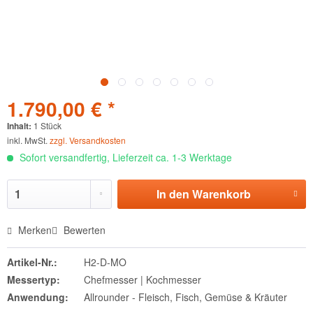
1.790,00 € *
Inhalt:
1 Stück
inkl. MwSt.
zzgl. Versandkosten
Sofort versandfertig, Lieferzeit ca. 1-3 Werktage
In den
Warenkorb
Merken
Bewerten
Artikel-Nr.:
H2-D-MO
Messertyp:
Chefmesser | Kochmesser
Anwendung:
Allrounder - Fleisch, Fisch, Gemüse & Kräuter