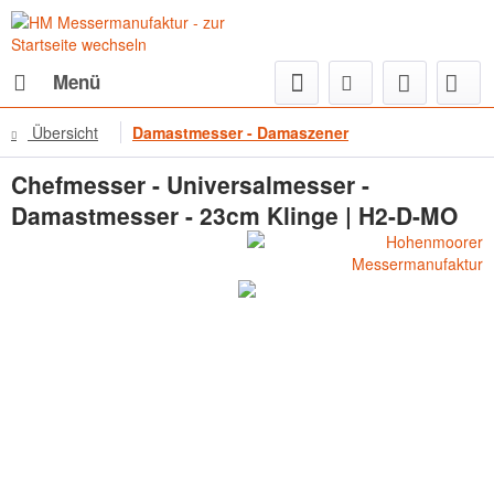
Menü
Übersicht
Damastmesser - Damaszener
Chefmesser - Universalmesser -
Damastmesser - 23cm Klinge | H2-D-MO