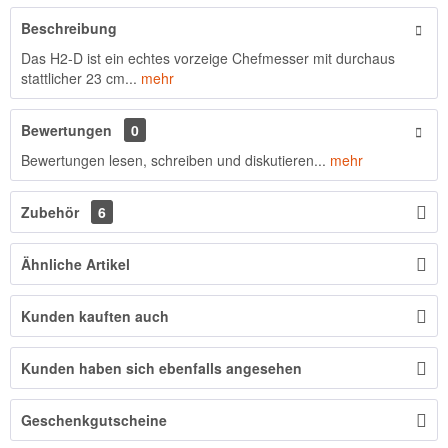
Beschreibung
Das H2-D ist ein echtes vorzeige Chefmesser mit durchaus
stattlicher 23 cm...
mehr
Bewertungen
0
Bewertungen lesen, schreiben und diskutieren...
mehr
Zubehör
6
Ähnliche Artikel
Kunden kauften auch
Kunden haben sich ebenfalls angesehen
Geschenkgutscheine