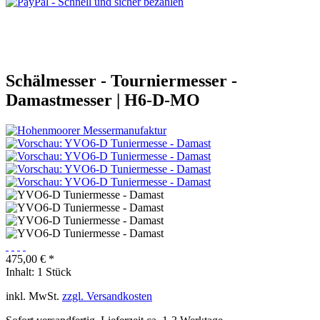
Schälmesser - Tourniermesser -
Damastmesser | H6-D-MO
475,00 € *
Inhalt:
1 Stück
inkl. MwSt.
zzgl. Versandkosten