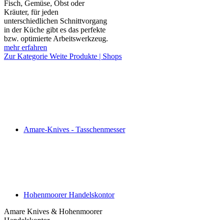
Fisch, Gemüse, Obst oder
Kräuter, für jeden
unterschiedlichen Schnittvorgang
in der Küche gibt es das perfekte
bzw. optimierte Arbeitswerkzeug.
mehr erfahren
Zur Kategorie Weite Produkte | Shops
Amare-Knives - Tasschenmesser
Hohenmoorer Handelskontor
Amare Knives & Hohenmoorer