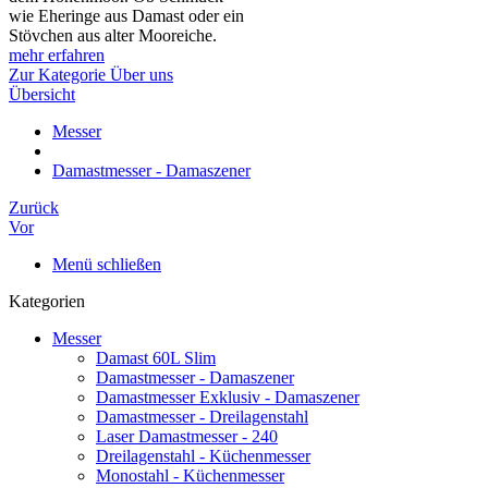
wie Eheringe aus Damast oder ein
Stövchen aus alter Mooreiche.
mehr erfahren
Zur Kategorie Über uns
Übersicht
Messer
Damastmesser - Damaszener
Zurück
Vor
Menü schließen
Kategorien
Messer
Damast 60L Slim
Damastmesser - Damaszener
Damastmesser Exklusiv - Damaszener
Damastmesser - Dreilagenstahl
Laser Damastmesser - 240
Dreilagenstahl - Küchenmesser
Monostahl - Küchenmesser