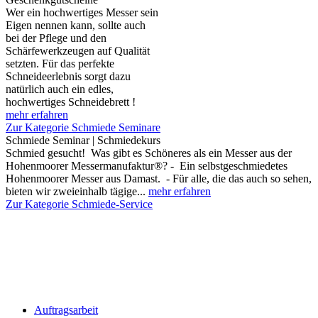
Wer ein hochwertiges Messer sein
Eigen nennen kann, sollte auch
bei der Pflege und den
Schärfewerkzeugen auf Qualität
setzten. Für das perfekte
Schneideerlebnis sorgt dazu
natürlich auch ein edles,
hochwertiges Schneidebrett !
mehr erfahren
Zur Kategorie Schmiede Seminare
Schmiede Seminar | Schmiedekurs
Schmied gesucht! Was gibt es Schöneres als ein Messer aus der
Hohenmoorer Messermanufaktur®? - Ein selbstgeschmiedetes
Hohenmoorer Messer aus Damast. - Für alle, die das auch so sehen,
bieten wir zweieinhalb tägige...
mehr erfahren
Zur Kategorie Schmiede-Service
Auftragsarbeit