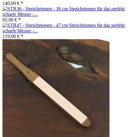
140,00 € *
Streichriemen für das perfekt
scharfe Messer -...
65,00 € *
Streichriemen für das perfekt
scharfe Messer -...
119,00 € *