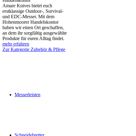
Handelskontor
Amare Knives bietet euch
erstklassige Outdoor-, Survival-
und EDC-Messer. Mit dem
Hohenmoorer Handelskontor
haben wir einen Ort geschaffen,
an dem ihr sorgfältig ausgewählte
Produkte für euren Alltag findet.
mehr erfahren
Zur Kategorie Zubehör & Pflege
Messerleisten
Schneidebretter