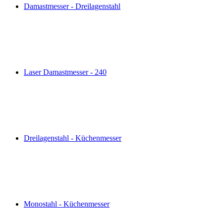
Damastmesser - Dreilagenstahl
Laser Damastmesser - 240
Dreilagenstahl - Küchenmesser
Monostahl - Küchenmesser