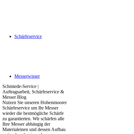
Schärfeservice
Messerwisser
Schmiede-Service |
Auftragsarbeit, Schärfeservice &
Messer Blog
Nutzen Sie unseren Hohenmoorer
Schärfeservice um Ihr Messer
wieder die bestmögliche Schärfe
zu garantierten. Wir schärfen alle
Ihre Messer abhängig der
Materialeinen und dessen Aufbau