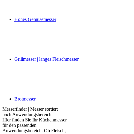
Hohes Gemüsemesser
Grillmesser | langes Fleischmesser
Brotmesser
Messerfinder | Messer sortiert
nach Anwendungsbereich
Hier finden Sie Ihr Küchenmesser
für den passenden
Anwendungsbereich. Ob Fleisch,