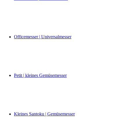
Officemesser | Universalmesser
Petit | kleines Gemüsemesser
Kleines Santoku | Gemüsemesser