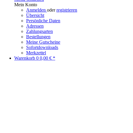
Mein Konto
Anmelden
oder
registrieren
Übersicht
Persönliche Daten
Adressen
Zahlungsarten
Bestellungen
Meine Gutscheine
Sofortdownloads
Merkzettel
Warenkorb
0
0,00 € *