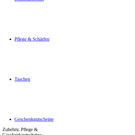
Pflege & Schärfen
Taschen
Geschenkgutscheine
Zubehör, Pflege &
Geschenkgutscheine