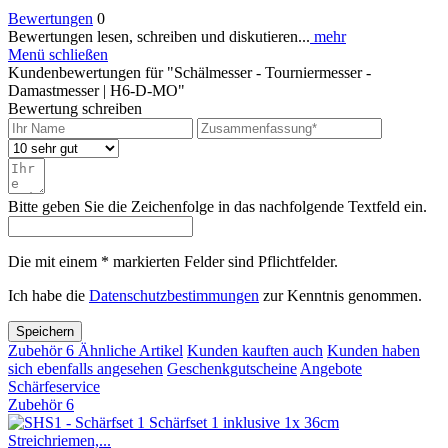
Bewertungen
0
Bewertungen lesen, schreiben und diskutieren...
mehr
Menü schließen
Kundenbewertungen für "Schälmesser - Tourniermesser -
Damastmesser | H6-D-MO"
Bewertung schreiben
Bitte geben Sie die Zeichenfolge in das nachfolgende Textfeld ein.
Die mit einem * markierten Felder sind Pflichtfelder.
Ich habe die
Datenschutzbestimmungen
zur Kenntnis genommen.
Speichern
Zubehör
6
Ähnliche Artikel
Kunden kauften auch
Kunden haben
sich ebenfalls angesehen
Geschenkgutscheine
Angebote
Schärfeservice
Zubehör
6
Schärfset 1 inklusive 1x 36cm
Streichriemen,...