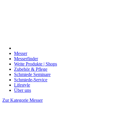
Messer
Messerfinder
Weite Produkte | Shops
Zubehör & Pflege
Schmiede Seminare
Schmiede-Service
Lifestyle
Über uns
Zur Kategorie Messer