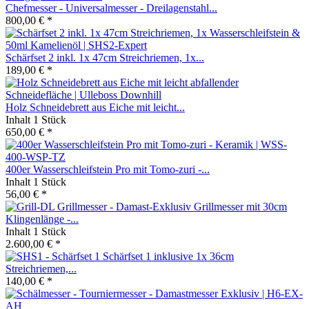
Chefmesser - Universalmesser - Dreilagenstahl...
800,00 € *
Schärfset 2 inkl. 1x 47cm Streichriemen, 1x...
189,00 € *
Holz Schneidebrett aus Eiche mit leicht...
Inhalt
1 Stück
650,00 € *
400er Wasserschleifstein Pro mit Tomo-zuri -...
Inhalt
1 Stück
56,00 € *
Grillmesser mit 30cm
Klingenlänge -...
Inhalt
1 Stück
2.600,00 € *
Schärfset 1 inklusive 1x 36cm
Streichriemen,...
140,00 € *