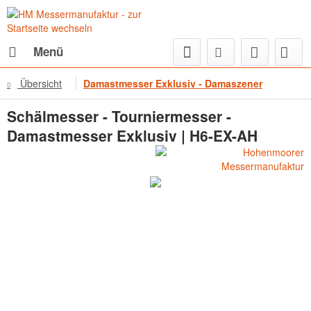
Menü
Übersicht
Damastmesser Exklusiv - Damaszener
Schälmesser - Tourniermesser -
Damastmesser Exklusiv | H6-EX-AH