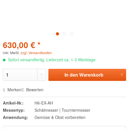
630,00 € *
inkl. MwSt.
zzgl. Versandkosten
Sofort versandfertig, Lieferzeit ca. 1-3 Werktage
In den
Warenkorb
Merken
Bewerten
Artikel-Nr.:
H6-EX-AH
Messertyp:
Schälmesser | Tourniermesser
Anwendung:
Gemüse & Obst vorbereiten