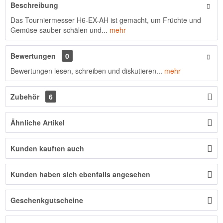
Beschreibung
Das Tourniermesser H6-EX-AH ist gemacht, um Früchte und
Gemüse sauber schälen und...
mehr
Bewertungen
0
Bewertungen lesen, schreiben und diskutieren...
mehr
Zubehör
6
Ähnliche Artikel
Kunden kauften auch
Kunden haben sich ebenfalls angesehen
Geschenkgutscheine