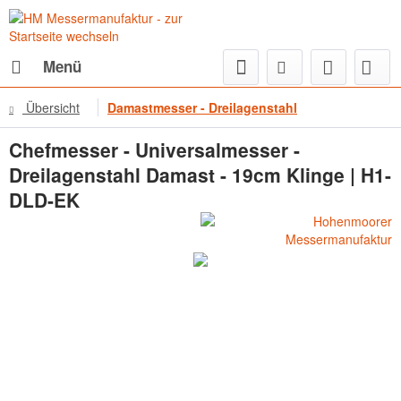
Menü
Übersicht
Damastmesser - Dreilagenstahl
Chefmesser - Universalmesser -
Dreilagenstahl Damast - 19cm Klinge | H1-
DLD-EK