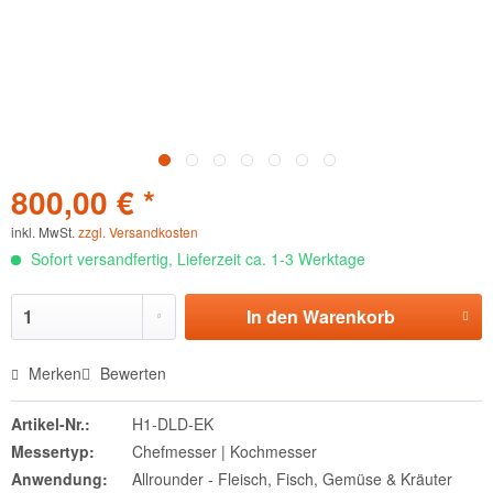
800,00 € *
inkl. MwSt.
zzgl. Versandkosten
Sofort versandfertig, Lieferzeit ca. 1-3 Werktage
In den
Warenkorb
Merken
Bewerten
Artikel-Nr.:
H1-DLD-EK
Messertyp:
Chefmesser | Kochmesser
Anwendung:
Allrounder - Fleisch, Fisch, Gemüse & Kräuter