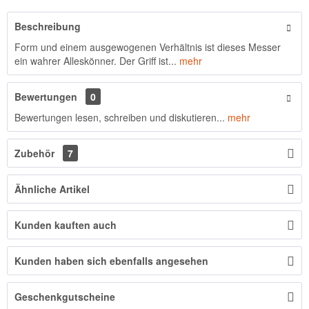
Beschreibung
Form und einem ausgewogenen Verhältnis ist dieses Messer
ein wahrer Alleskönner. Der Griff ist...
mehr
Bewertungen
0
Bewertungen lesen, schreiben und diskutieren...
mehr
Zubehör
7
Ähnliche Artikel
Kunden kauften auch
Kunden haben sich ebenfalls angesehen
Geschenkgutscheine