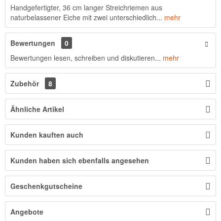
Handgefertigter, 36 cm langer Streichriemen aus
naturbelassener Eiche mit zwei unterschiedlich...
mehr
Bewertungen
0
Bewertungen lesen, schreiben und diskutieren...
mehr
Zubehör
8
Ähnliche Artikel
Kunden kauften auch
Kunden haben sich ebenfalls angesehen
Geschenkgutscheine
Angebote