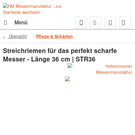
Menü
Übersicht
Pflege & Schärfen
Streichriemen für das perfekt scharfe
Messer - Länge 36 cm | STR36