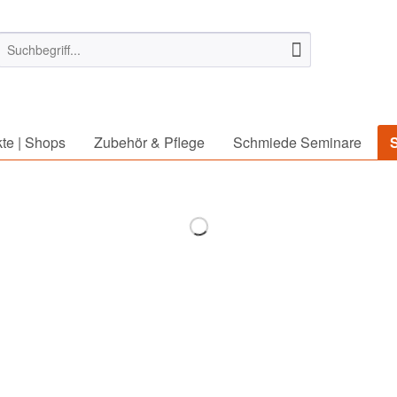
te | Shops
Zubehör & Pflege
Schmiede Seminare