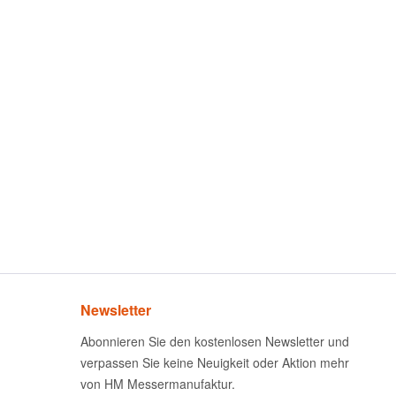
Newsletter
Abonnieren Sie den kostenlosen Newsletter und
verpassen Sie keine Neuigkeit oder Aktion mehr
von HM Messermanufaktur.