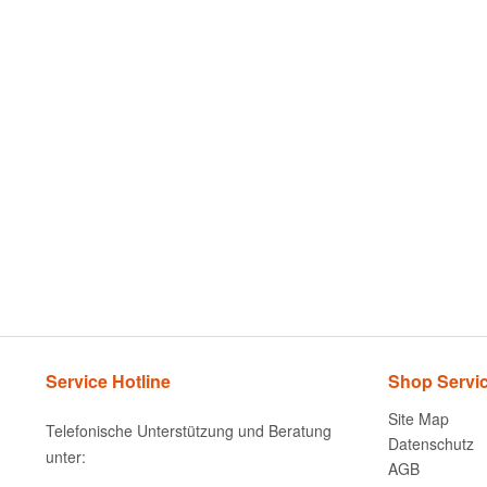
Service Hotline
Shop Servi
Site Map
Telefonische Unterstützung und Beratung
Datenschutz
unter:
AGB