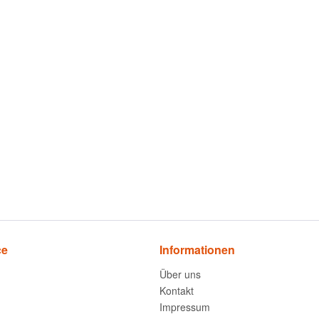
ce
Informationen
Über uns
Kontakt
Impressum