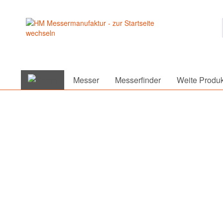
Messer
Messerfinder
Weite Produk