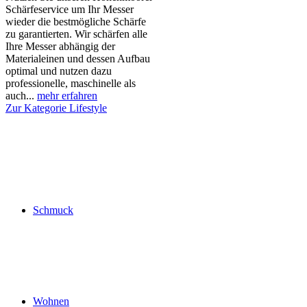
Schärfeservice um Ihr Messer
wieder die bestmögliche Schärfe
zu garantierten. Wir schärfen alle
Ihre Messer abhängig der
Materialeinen und dessen Aufbau
optimal und nutzen dazu
professionelle, maschinelle als
auch...
mehr erfahren
Zur Kategorie Lifestyle
Schmuck
Wohnen