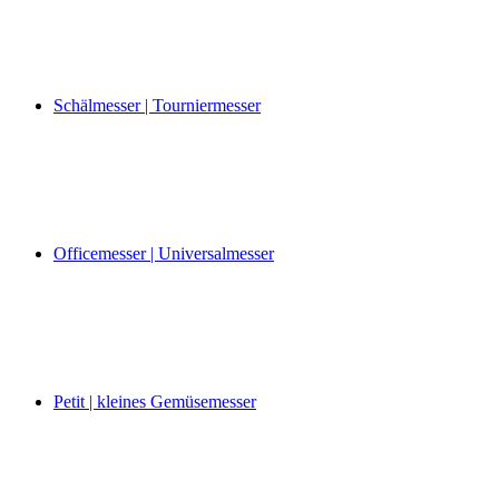
Schälmesser | Tourniermesser
Officemesser | Universalmesser
Petit | kleines Gemüsemesser