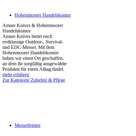
Hohenmoorer Handelskontor
Amare Knives & Hohenmoorer
Handelskontor
Amare Knives bietet euch
erstklassige Outdoor-, Survival-
und EDC-Messer. Mit dem
Hohenmoorer Handelskontor
haben wir einen Ort geschaffen,
an dem ihr sorgfältig ausgewählte
Produkte für euren Alltag findet.
mehr erfahren
Zur Kategorie Zubehör & Pflege
Messerleisten