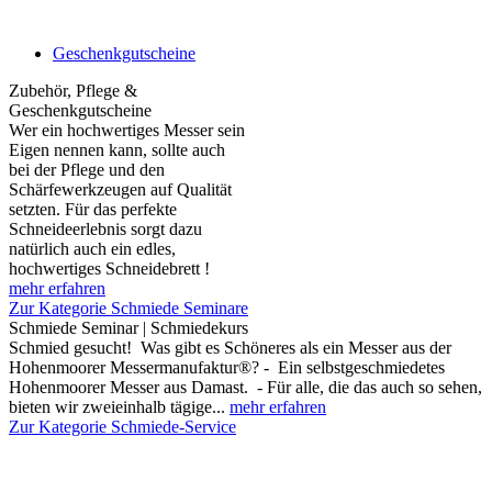
Geschenkgutscheine
Zubehör, Pflege &
Geschenkgutscheine
Wer ein hochwertiges Messer sein
Eigen nennen kann, sollte auch
bei der Pflege und den
Schärfewerkzeugen auf Qualität
setzten. Für das perfekte
Schneideerlebnis sorgt dazu
natürlich auch ein edles,
hochwertiges Schneidebrett !
mehr erfahren
Zur Kategorie Schmiede Seminare
Schmiede Seminar | Schmiedekurs
Schmied gesucht! Was gibt es Schöneres als ein Messer aus der
Hohenmoorer Messermanufaktur®? - Ein selbstgeschmiedetes
Hohenmoorer Messer aus Damast. - Für alle, die das auch so sehen,
bieten wir zweieinhalb tägige...
mehr erfahren
Zur Kategorie Schmiede-Service