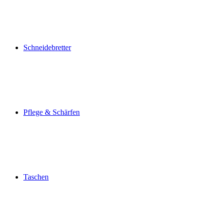
Schneidebretter
Pflege & Schärfen
Taschen