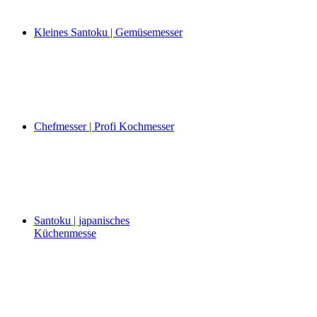
Kleines Santoku | Gemüsemesser
Chefmesser | Profi Kochmesser
Santoku | japanisches
Küchenmesse