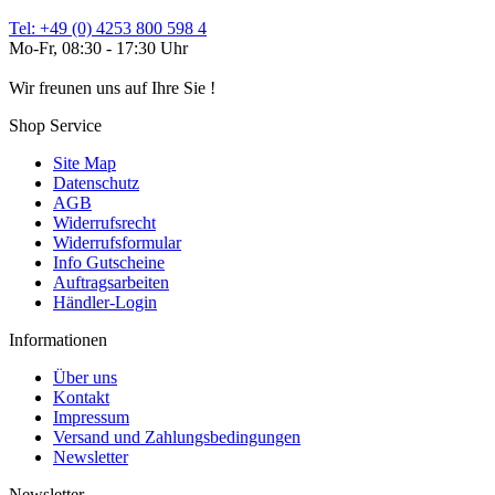
Tel: +49 (0) 4253 800 598 4
Mo-Fr, 08:30 - 17:30 Uhr
Wir freunen uns auf Ihre Sie !
Shop Service
Site Map
Datenschutz
AGB
Widerrufsrecht
Widerrufsformular
Info Gutscheine
Auftragsarbeiten
Händler-Login
Informationen
Über uns
Kontakt
Impressum
Versand und Zahlungsbedingungen
Newsletter
Newsletter