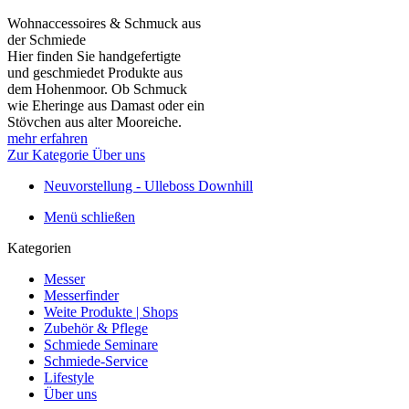
Wohnaccessoires & Schmuck aus
der Schmiede
Hier finden Sie handgefertigte
und geschmiedet Produkte aus
dem Hohenmoor. Ob Schmuck
wie Eheringe aus Damast oder ein
Stövchen aus alter Mooreiche.
mehr erfahren
Zur Kategorie Über uns
Neuvorstellung - Ulleboss Downhill
Menü schließen
Kategorien
Messer
Messerfinder
Weite Produkte | Shops
Zubehör & Pflege
Schmiede Seminare
Schmiede-Service
Lifestyle
Über uns