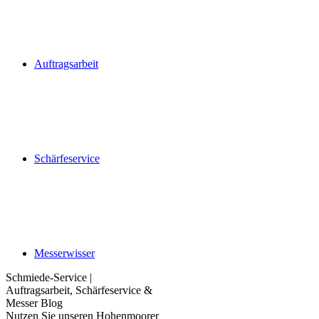
Auftragsarbeit
Schärfeservice
Messerwisser
Schmiede-Service |
Auftragsarbeit, Schärfeservice &
Messer Blog
Nutzen Sie unseren Hohenmoorer