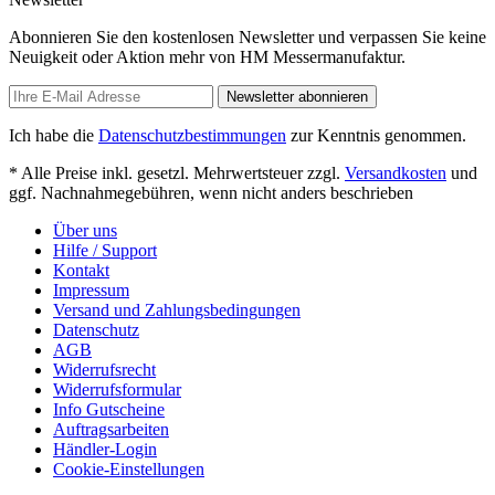
Abonnieren Sie den kostenlosen Newsletter und verpassen Sie keine
Neuigkeit oder Aktion mehr von HM Messermanufaktur.
Newsletter abonnieren
Ich habe die
Datenschutzbestimmungen
zur Kenntnis genommen.
* Alle Preise inkl. gesetzl. Mehrwertsteuer zzgl.
Versandkosten
und
ggf. Nachnahmegebühren, wenn nicht anders beschrieben
Über uns
Hilfe / Support
Kontakt
Impressum
Versand und Zahlungsbedingungen
Datenschutz
AGB
Widerrufsrecht
Widerrufsformular
Info Gutscheine
Auftragsarbeiten
Händler-Login
Cookie-Einstellungen