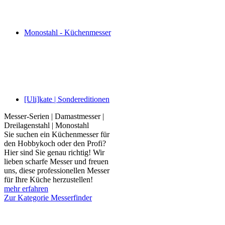
Monostahl - Küchenmesser
[Uli]kate | Sondereditionen
Messer-Serien | Damastmesser |
Dreilagenstahl | Monostahl
Sie suchen ein Küchenmesser für
den Hobbykoch oder den Profi?
Hier sind Sie genau richtig! Wir
lieben scharfe Messer und freuen
uns, diese professionellen Messer
für Ihre Küche herzustellen!
mehr erfahren
Zur Kategorie Messerfinder