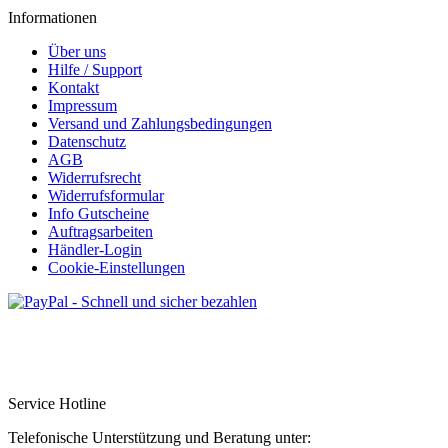
Informationen
Über uns
Hilfe / Support
Kontakt
Impressum
Versand und Zahlungsbedingungen
Datenschutz
AGB
Widerrufsrecht
Widerrufsformular
Info Gutscheine
Auftragsarbeiten
Händler-Login
Cookie-Einstellungen
Service Hotline
Telefonische Unterstützung und Beratung unter: