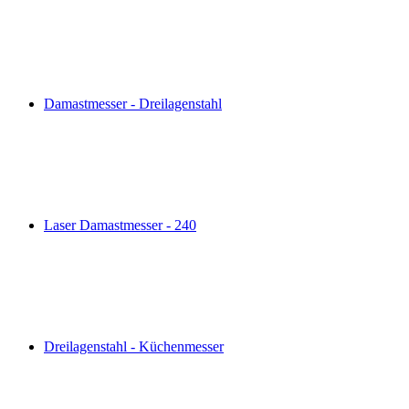
Damastmesser - Dreilagenstahl
Laser Damastmesser - 240
Dreilagenstahl - Küchenmesser