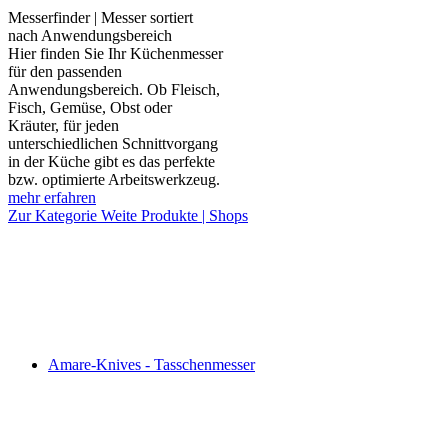
Messerfinder | Messer sortiert
nach Anwendungsbereich
Hier finden Sie Ihr Küchenmesser
für den passenden
Anwendungsbereich. Ob Fleisch,
Fisch, Gemüse, Obst oder
Kräuter, für jeden
unterschiedlichen Schnittvorgang
in der Küche gibt es das perfekte
bzw. optimierte Arbeitswerkzeug.
mehr erfahren
Zur Kategorie Weite Produkte | Shops
Amare-Knives - Tasschenmesser