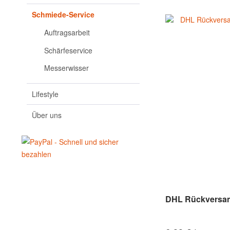
Schmiede-Service
Auftragsarbeit
Schärfeservice
Messerwisser
Lifestyle
Über uns
DHL Rückversand