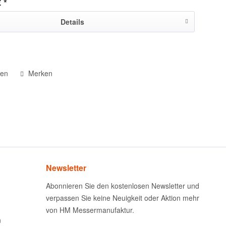
 *
Details
hen
Merken
Newsletter
Abonnieren Sie den kostenlosen Newsletter und
verpassen Sie keine Neuigkeit oder Aktion mehr
von HM Messermanufaktur.
n