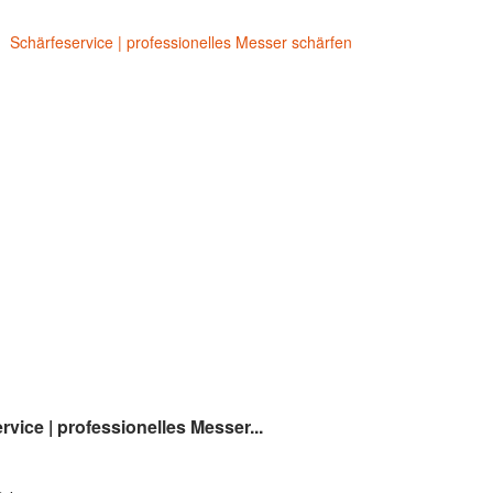
rvice | professionelles Messer...