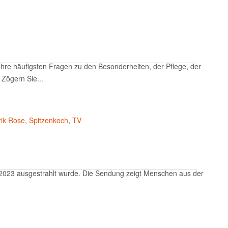
re häufigsten Fragen zu den Besonderheiten, der Pflege, der
Zögern Sie...
rik Rose
,
Spitzenkoch
,
TV
 2023 ausgestrahlt wurde. Die Sendung zeigt Menschen aus der